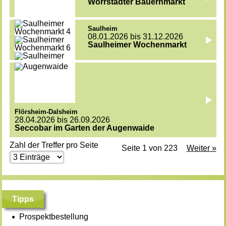
Wörrstädter Bauernmarkt
Saulheim
08.01.2026 bis 31.12.2026
Saulheimer Wochenmarkt
Flörsheim-Dalsheim
28.04.2026 bis 26.09.2026
Seccobar im Garten der Augenwaide
Zahl der Treffer pro Seite
Seite 1 von 223
Weiter »
Tipps
Prospektbestellung