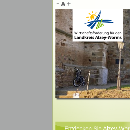
Entdecken Sie Alzey-Wo