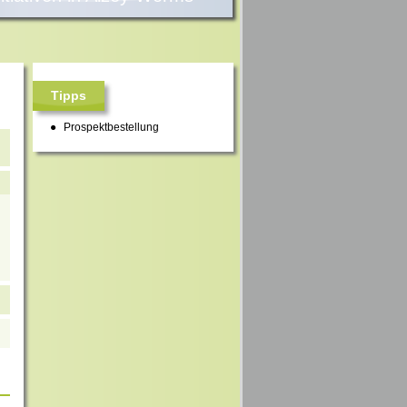
Tipps
Prospektbestellung