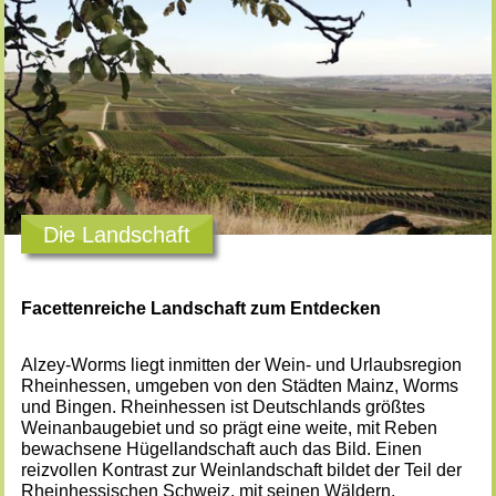
Die Landschaft
Facettenreiche Landschaft zum Entdecken
Alzey-Worms liegt inmitten der Wein- und Urlaubsregion
Rheinhessen, umgeben von den Städten Mainz, Worms
und Bingen. Rheinhessen ist Deutschlands größtes
Weinanbaugebiet und so prägt eine weite, mit Reben
bewachsene Hügellandschaft auch das Bild. Einen
reizvollen Kontrast zur Weinlandschaft bildet der Teil der
Rheinhessischen Schweiz, mit seinen Wäldern,